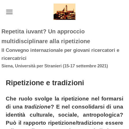
Repetita iuvant? Un approccio
multidisciplinare alla ripetizione
II Convegno internazionale per giovani ricercatori e
ricercatrici
Siena, Università per Stranieri (15-17 settembre 2021)
Ripetizione e tradizioni
Che ruolo svolge la ripetizione nel formarsi 
di una 
tradizione
?
 E nel consolidarsi di una 
identità culturale, sociale, antropologica? 
Può il rapporto ripetizione/tradizione essere 