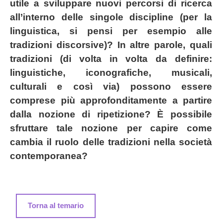
utile a sviluppare nuovi percorsi di ricerca 
all’interno delle singole discipline (per la 
linguistica, si pensi per esempio alle 
tradizioni discorsive)? In altre parole, quali 
tradizioni (di volta in volta da definire: 
linguistiche, iconografiche, musicali, 
culturali e così via) possono essere 
comprese più approfonditamente a partire 
dalla nozione di ripetizione? È possibile 
sfruttare tale nozione per capire come 
cambia il ruolo delle tradizioni nella società 
contemporanea?
Torna al temario